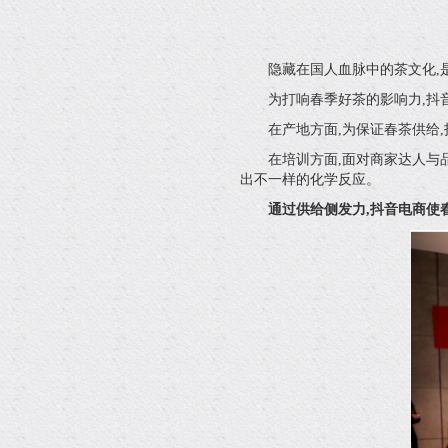
隐藏在国人血脉中的茶文化,
为打响春季好茶的影响力,抖
在产地方面,为保证春茶供给
在培训方面,面对商家达人与
出不一样的化学反应。
通过供给侧发力,抖音电商使