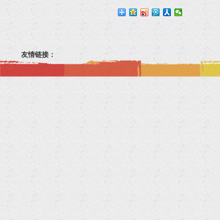
友情链接：