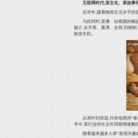
互联网时代,茶文化、茶故事
近些年,随着物质生活水平的
与此同时,直播、短视频的崛
媒介:从开青、萎凋、合筛,到精
焕发生机。
从茶叶到茶器,抖音电商用“
手中,茶行业对比去年同期增速翻
随着越来越多人将“发现兴趣