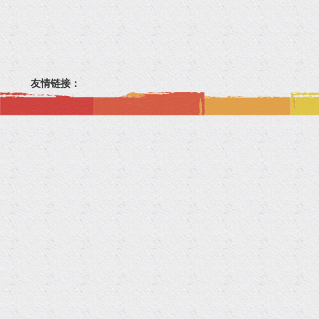
友情链接：